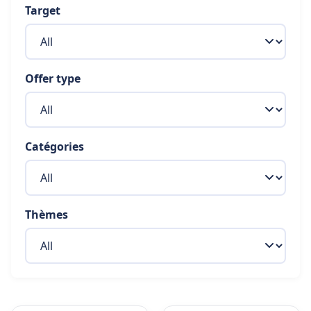
Target
Offer type
Catégories
Thèmes