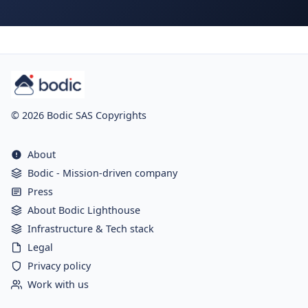
© 2026 Bodic SAS Copyrights
About
Bodic - Mission-driven company
Press
About Bodic Lighthouse
Infrastructure & Tech stack
Legal
Privacy policy
Work with us