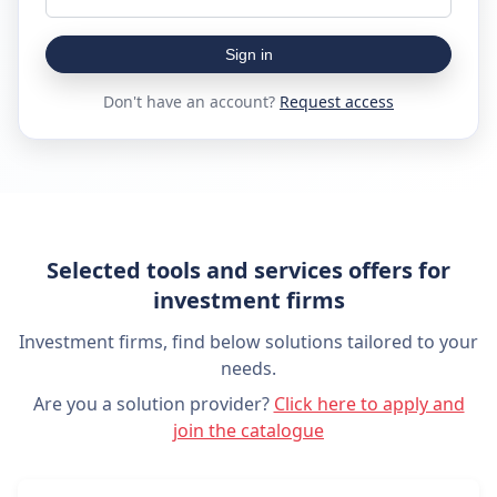
Sign in
Don't have an account?
Request access
Selected tools and services offers for
investment firms
Investment firms, find below solutions tailored to your
needs.
Are you a solution provider?
Click here to apply and
join the catalogue