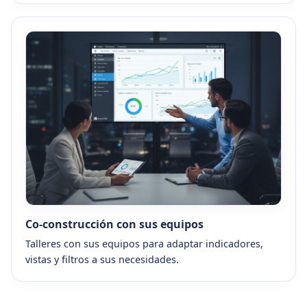
Co-construcción con sus equipos
Talleres con sus equipos para adaptar indicadores,
vistas y filtros a sus necesidades.