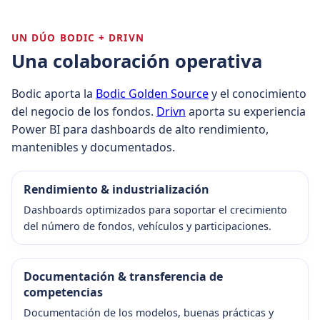
UN DÚO BODIC + DRIVN
Una colaboración operativa
Bodic aporta la
Bodic Golden Source
y el conocimiento
del negocio de los fondos.
Drivn
aporta su experiencia
Power BI para dashboards de alto rendimiento,
mantenibles y documentados.
Rendimiento & industrialización
Dashboards optimizados para soportar el crecimiento
del número de fondos, vehículos y participaciones.
Documentación & transferencia de
competencias
Documentación de los modelos, buenas prácticas y