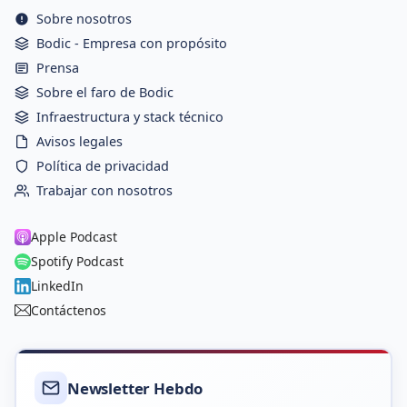
Sobre nosotros
Bodic - Empresa con propósito
Prensa
Sobre el faro de Bodic
Infraestructura y stack técnico
Avisos legales
Política de privacidad
Trabajar con nosotros
Apple Podcast
Spotify Podcast
LinkedIn
Contáctenos
Newsletter Hebdo