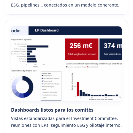
ESG, pipelines… conectados en un modelo coherente.
Dashboards listos para los comités
Vistas estandarizadas para el Investment Committee,
reuniones con LPs, seguimiento ESG y pilotaje interno.