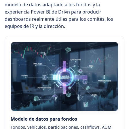
modelo de datos adaptado a los fondos y la
experiencia Power BI de Drivn para producir
dashboards realmente útiles para los comités, los
equipos de IR y la dirección.
Modelo de datos para fondos
Fondos, vehículos, participaciones, cashflows, AUM,