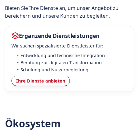
Bieten Sie Ihre Dienste an, um unser Angebot zu
bereichern und unsere Kunden zu begleiten.
Ergänzende Dienstleistungen
Wir suchen spezialisierte Dienstleister für:
Entwicklung und technische Integration
Beratung zur digitalen Transformation
Schulung und Nutzerbegleitung
Ihre Dienste anbieten
Ökosystem