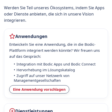
Werden Sie Teil unseres Ökosystems, indem Sie Apps
oder Dienste anbieten, die sich in unsere Vision
integrieren.
Anwendungen
Entwickeln Sie eine Anwendung, die in die Bodic-
Plattform integriert werden könnte? Wir freuen uns
auf das Gespräch:
Integration mit Bodic Apps und Bodic Connect
Hervorhebung im Lösungskatalog
Zugriff auf unser Netzwerk von
Managementgesellschaften
Eine Anwendung vorschlagen
Dienstleistungen