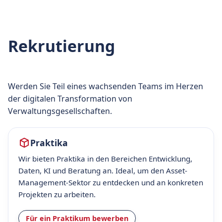
Rekrutierung
Werden Sie Teil eines wachsenden Teams im Herzen
der digitalen Transformation von
Verwaltungsgesellschaften.
Praktika
Wir bieten Praktika in den Bereichen Entwicklung,
Daten, KI und Beratung an. Ideal, um den Asset-
Management-Sektor zu entdecken und an konkreten
Projekten zu arbeiten.
Für ein Praktikum bewerben