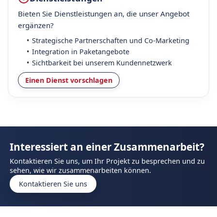
Bieten Sie Dienstleistungen an, die unser Angebot
ergänzen?
Strategische Partnerschaften und Co-Marketing
Integration in Paketangebote
Sichtbarkeit bei unserem Kundennetzwerk
Einen Dienst vorschlagen
Interessiert an einer Zusammenarbeit?
Kontaktieren Sie uns, um Ihr Projekt zu besprechen und zu
sehen, wie wir zusammenarbeiten können.
Kontaktieren Sie uns