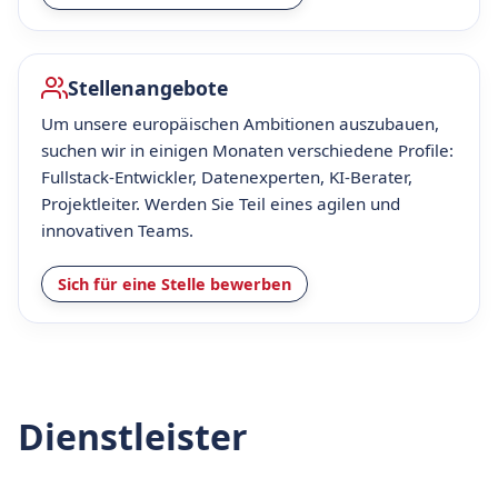
Stellenangebote
Um unsere europäischen Ambitionen auszubauen,
suchen wir in einigen Monaten verschiedene Profile:
Fullstack-Entwickler, Datenexperten, KI-Berater,
Projektleiter. Werden Sie Teil eines agilen und
innovativen Teams.
Sich für eine Stelle bewerben
Dienstleister