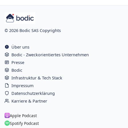
© 2026 Bodic SAS Copyrights
Über uns
Bodic - Zweckorientiertes Unternehmen
Presse
Bodic
Infrastruktur & Tech Stack
Impressum
Datenschutzerklärung
Karriere & Partner
Apple Podcast
Spotify Podcast