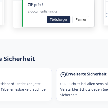
 Sicherheit
Erweiterte Sicherheit
hboard-Statistiken jetzt
CSRF-Schutz bei allen sensib
Tabellenlesbarkeit, auch bei
Verstärkter Schutz gegen In
Sicherheit.