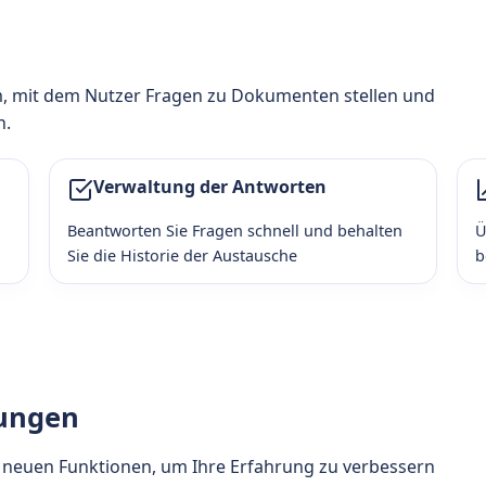
n
m, mit dem Nutzer Fragen zu Dokumenten stellen und
n.
Verwaltung der Antworten
Beantworten Sie Fragen schnell und behalten
Ü
Sie die Historie der Austausche
b
ungen
t neuen Funktionen, um Ihre Erfahrung zu verbessern