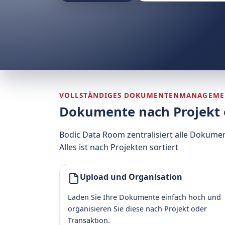
VOLLSTÄNDIGES DOKUMENTENMANAGEME
Dokumente nach Projekt 
Bodic Data Room zentralisiert alle Dokumen
Alles ist nach Projekten sortiert
Upload und Organisation
Laden Sie Ihre Dokumente einfach hoch und
organisieren Sie diese nach Projekt oder
Transaktion.