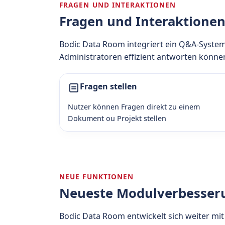
FRAGEN UND INTERAKTIONEN
Fragen und Interaktione
Bodic Data Room integriert ein Q&A-Syste
Administratoren effizient antworten könne
Fragen stellen
Nutzer können Fragen direkt zu einem
Dokument ou Projekt stellen
NEUE FUNKTIONEN
Neueste Modulverbesser
Bodic Data Room entwickelt sich weiter mi