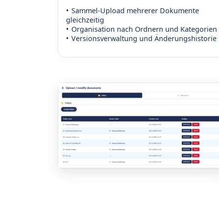
Sammel-Upload mehrerer Dokumente
gleichzeitig
Organisation nach Ordnern und Kategorien
Versionsverwaltung und Änderungshistorie