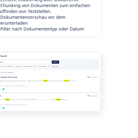
Chunking von Dokumenten zum einfachen
uffinden von Textstellen.
Dokumentenvorschau vor dem
erunterladen
Filter nach Dokumententyp oder Datum