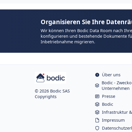
Organisieren Sie Ihre Datenrä
Wir können Ihren Bodic Data Room nach Ihre
konfigurieren und bestehende Dokumente für
Inbetriebnahme migrieren.
Über uns
Bodic - Zwecko
Unternehmen
© 2026 Bodic SAS
Presse
Copyrights
Bodic
Infrastruktur 
Impressum
Datenschutzer