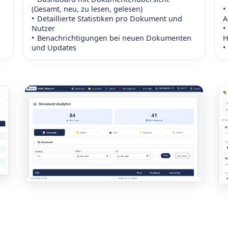
(Gesamt, neu, zu lesen, gelesen)
Detaillierte Statistiken pro Dokument und
A
Nutzer
Benachrichtigungen bei neuen Dokumenten
H
und Updates