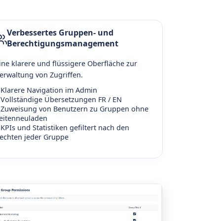
Verbessertes Gruppen- und
Berechtigungsmanagement
ine klarere und flüssigere Oberfläche zur
erwaltung von Zugriffen.
Klarere Navigation im Admin
Vollständige Übersetzungen FR / EN
Zuweisung von Benutzern zu Gruppen ohne
eitenneuladen
KPIs und Statistiken gefiltert nach den
echten jeder Gruppe