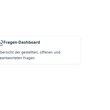
Fragen-Dashboard
bersicht der gestellten, offenen und
eantworteten Fragen