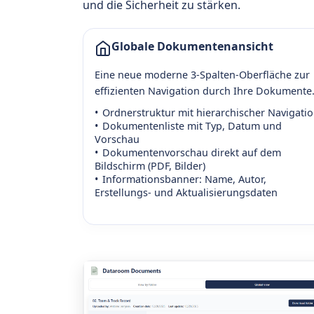
und die Sicherheit zu stärken.
Globale Dokumentenansicht
Eine neue moderne 3-Spalten-Oberfläche zur
effizienten Navigation durch Ihre Dokumente
Ordnerstruktur mit hierarchischer Navigati
Dokumentenliste mit Typ, Datum und
Vorschau
Dokumentenvorschau direkt auf dem
Bildschirm (PDF, Bilder)
Informationsbanner: Name, Autor,
Erstellungs- und Aktualisierungsdaten