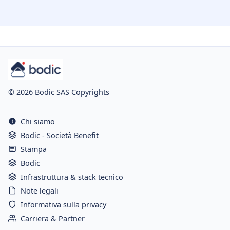
© 2026 Bodic SAS Copyrights
Chi siamo
Bodic - Società Benefit
Stampa
Bodic
Infrastruttura & stack tecnico
Note legali
Informativa sulla privacy
Carriera & Partner