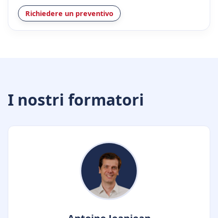
Richiedere un preventivo
I nostri formatori