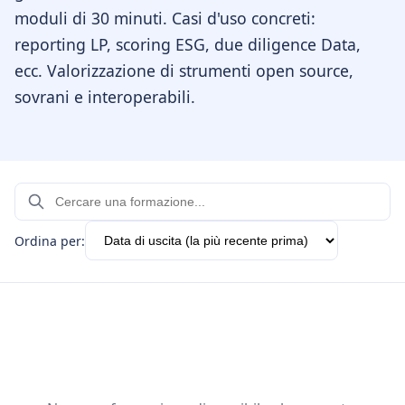
moduli di 30 minuti. Casi d'uso concreti:
reporting LP, scoring ESG, due diligence Data,
ecc. Valorizzazione di strumenti open source,
sovrani e interoperabili.
Ordina per: