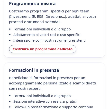
Programmi su misura
Costruiamo programmi specifici per ogni team
(Investment, IR, ESG, Direzione…), adattati ai vostri
processi e strumenti aziendali.
Formazioni individuali o di gruppo
Adattamento ai vostri casi d'uso specifici
Integrazione con i vostri strumenti esistenti
Costruire un programma dedicato
Formazioni in presenza
Beneficiate di formazioni in presenza per un
accompagnamento personalizzato e scambi diretti
con i nostri esperti.
Formazioni individuali o di gruppo
Sessioni interattive con esercizi pratici
Follow-up post-formazione e supporto continuo