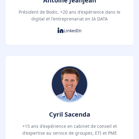
Antoine Jeanjean
Président de Bodic. +20 ans d'expérience dans le
digital et l'entreprenariat en IA DATA
LinkedIn
Cyril Sacenda
+15 ans d'expérience en cabinet de conseil et
d'expertise au service de groupes, ETI et PME