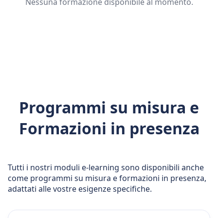
Nessuna formazione disponibile al momento.
Programmi su misura e
Formazioni in presenza
Tutti i nostri moduli e-learning sono disponibili anche
come programmi su misura e formazioni in presenza,
adattati alle vostre esigenze specifiche.