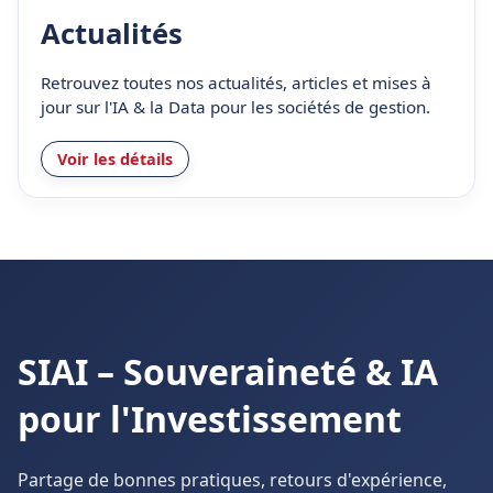
Actualités
Retrouvez toutes nos actualités, articles et mises à
jour sur l'IA & la Data pour les sociétés de gestion.
Voir les détails
SIAI – Souveraineté & IA
pour l'Investissement
Partage de bonnes pratiques, retours d'expérience,