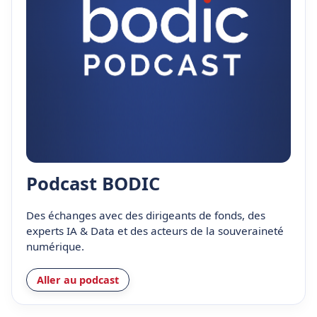
Podcast BODIC
Des échanges avec des dirigeants de fonds, des
experts IA & Data et des acteurs de la souveraineté
numérique.
Aller au podcast