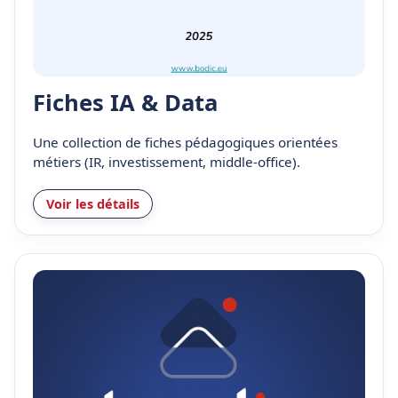
Fiches IA & Data
Une collection de fiches pédagogiques orientées
métiers (IR, investissement, middle-office).
Voir les détails