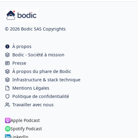
© 2026 Bodic SAS Copyrights
À propos
Bodic - Société à mission
Presse
À propos du phare de Bodic
Infrastructure & stack technique
Mentions Légales
Politique de confidentialité
Travailler avec nous
Apple Podcast
Spotify Podcast
LinkedIn