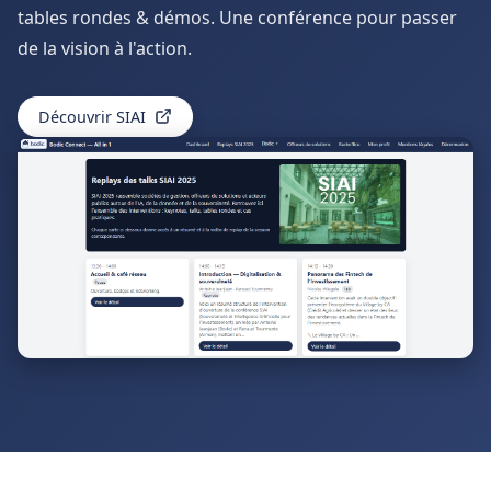
tables rondes & démos. Une conférence pour passer
de la vision à l'action.
Découvrir SIAI