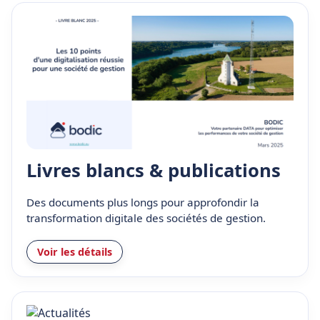
Livres blancs & publications
Des documents plus longs pour approfondir la
transformation digitale des sociétés de gestion.
Voir les détails