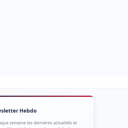
sletter Hebdo
que semaine les dernières actualités et