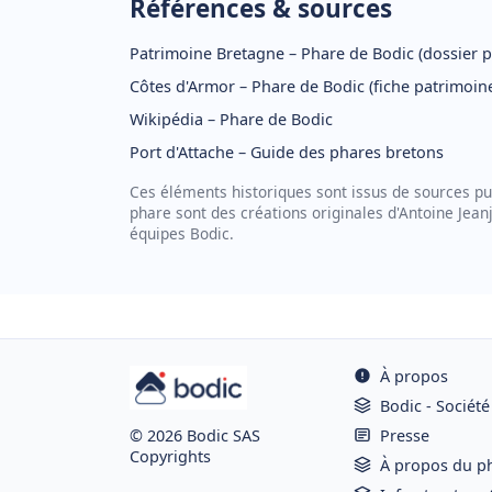
Références & sources
Patrimoine Bretagne – Phare de Bodic (dossier pr
Côtes d'Armor – Phare de Bodic (fiche patrimoin
Wikipédia – Phare de Bodic
Port d'Attache – Guide des phares bretons
Ces éléments historiques sont issus de sources pu
phare sont des créations originales d'Antoine Jeanj
équipes Bodic.
À propos
Bodic - Société
Presse
© 2026 Bodic SAS
Copyrights
À propos du p