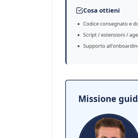
Cosa ottieni
Codice consegnato e 
Script / estensioni / age
Supporto all'onboardin
Missione guid