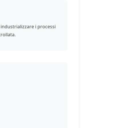
industrializzare i processi
rollata.