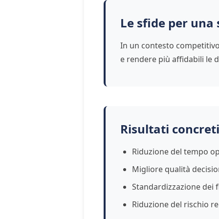
Le sfide per una 
In un contesto competitivo 
e rendere più affidabili le
Risultati concret
Riduzione del tempo op
Migliore qualità decisi
Standardizzazione dei f
Riduzione del rischio 