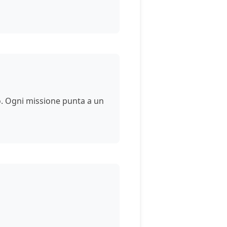
o. Ogni missione punta a un