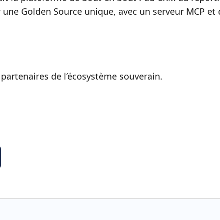
ur une Golden Source unique, avec un serveur MCP et 
s partenaires de l’écosystème souverain.