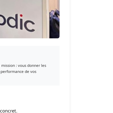
 mission : vous donner les
a performance de vos
 concret.