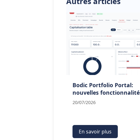
Autres articles
Bodic Portfolio Portal:
nouvelles fonctionnalité
20/07/2026
En savoir plus