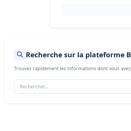
Recherche sur la plateforme B
Trouvez rapidement les informations dont vous avez 