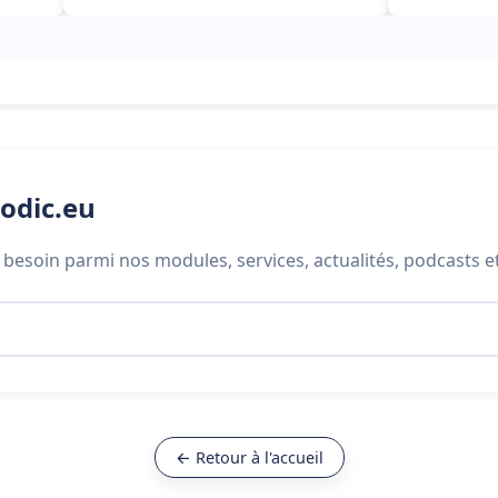
odic.eu
besoin parmi nos modules, services, actualités, podcasts e
← Retour à l'accueil