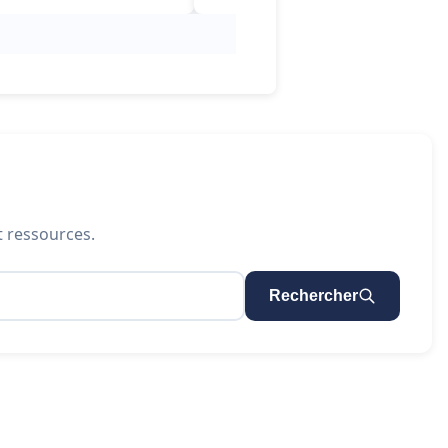
t ressources.
Rechercher