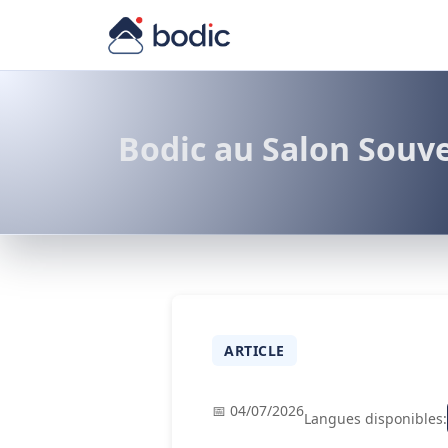
Bodic au Salon Souv
ARTICLE
📅 04/07/2026
Langues disponibles: