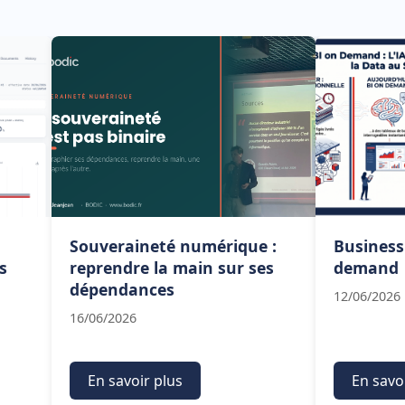
Souveraineté numérique :
Business
s
reprendre la main sur ses
demand
dépendances
12/06/2026
16/06/2026
En savoir plus
En savo