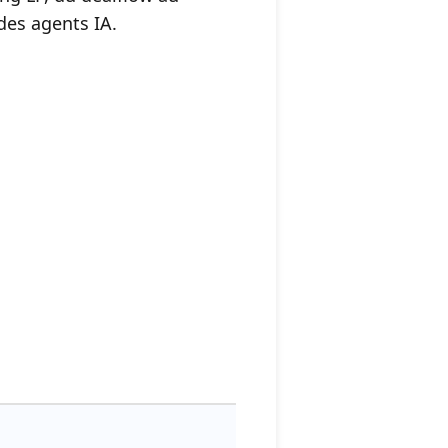
des agents IA.