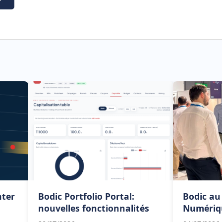
nter
Bodic Portfolio Portal:
Bodic au
nouvelles fonctionnalités
Numériq