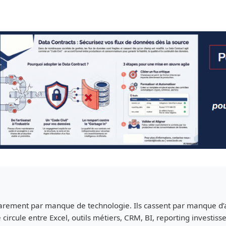
rarement par manque de technologie. Ils cassent par manque d
circule entre Excel, outils métiers, CRM, BI, reporting investiss