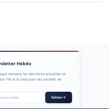
sletter Hebdo
que semaine les dernières actualités et
sur l'IA et la Data pour les sociétés de
Valider