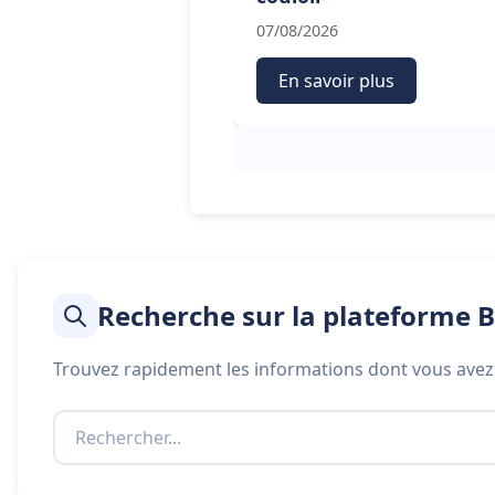
07/08/2026
En savoir plus
Recherche sur la plateforme B
Trouvez rapidement les informations dont vous avez 