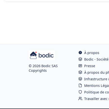
À propos
Bodic - Société
Presse
© 2026 Bodic SAS
Copyrights
À propos du p
Infrastructure
Mentions Léga
Politique de co
Travailler avec