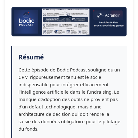
+ Agrandir
Résumé
Cette épisode de Bodic Podcast souligne qu'un
CRM rigoureusement tenu est le socle
indispensable pour intégrer efficacement
l'intelligence artificielle dans le fundraising. Le
manque d'adoption des outils ne provient pas
d'un défaut technologique, mais d'une
architecture de décision qui doit rendre la
saisie des données obligatoire pour le pilotage
du fonds.