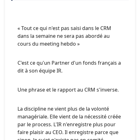
« Tout ce qui n'est pas saisi dans le CRM
dans la semaine ne sera pas abordé au
cours du meeting hebdo »
C'est ce qu'un Partner d'un fonds français a
dit à son équipe IR.
Une phrase et le rapport au CRM s'inverse.
La discipline ne vient plus de la volonté
managériale. Elle vient de la nécessité créée
par le process. L'IR n'enregistre plus pour
faire plaisir au CEO. Il enregistre parce que