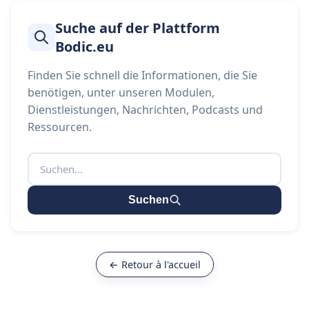
Suche auf der Plattform
Bodic.eu
Finden Sie schnell die Informationen, die Sie
benötigen, unter unseren Modulen,
Dienstleistungen, Nachrichten, Podcasts und
Ressourcen.
Suchen
← Retour à l'accueil