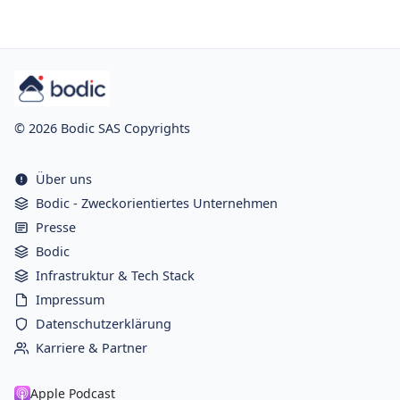
© 2026 Bodic SAS Copyrights
Über uns
Bodic - Zweckorientiertes Unternehmen
Presse
Bodic
Infrastruktur & Tech Stack
Impressum
Datenschutzerklärung
Karriere & Partner
Apple Podcast