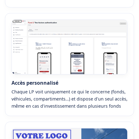
Accès personnalisé
Chaque LP voit uniquement ce qui le concerne (fonds,
véhicules, compartiments…) et dispose d'un seul accès,
même en cas d'investissement dans plusieurs fonds