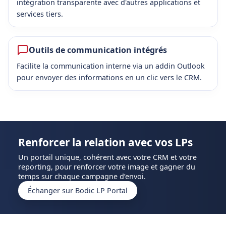
intégration transparente avec d'autres applications et
services tiers.
Outils de communication intégrés
Facilite la communication interne via un addin Outlook
pour envoyer des informations en un clic vers le CRM.
Renforcer la relation avec vos LPs
Un portail unique, cohérent avec votre CRM et votre
reporting, pour renforcer votre image et gagner du
temps sur chaque campagne d’envoi.
Échanger sur Bodic LP Portal