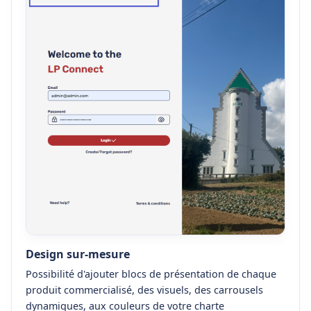
Design sur-mesure
Possibilité d'ajouter blocs de présentation de chaque
produit commercialisé, des visuels, des carrousels
dynamiques, aux couleurs de votre charte