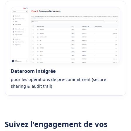
Dataroom intégrée
pour les opérations de pre-commitment (secure
sharing & audit trail)
Suivez l'engagement de vos