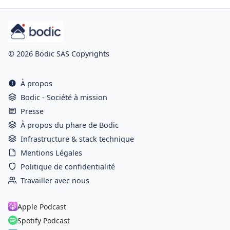
© 2026 Bodic SAS Copyrights
À propos
Bodic - Société à mission
Presse
À propos du phare de Bodic
Infrastructure & stack technique
Mentions Légales
Politique de confidentialité
Travailler avec nous
Apple Podcast
Spotify Podcast