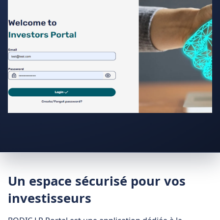
Un espace sécurisé pour vos
investisseurs