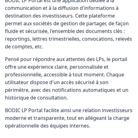
BODIC LP Portal est une application dédiée à la
communication et à la diffusion d'informations à
destination des investisseurs. Cette plateforme
permet aux sociétés de gestion de partager, de façon
fluide et sécurisée, l'ensemble des documents clés :
reportings, lettres trimestrielles, convocations, relevés
de comptes, etc.
Pensé pour répondre aux attentes des LPs, le portail
offre une expérience claire, personnalisée et
professionnelle, accessible à tout moment. Chaque
utilisateur dispose d'un accès sécurisé à son
périmètre, avec des notifications automatiques et un
historique de consultation.
BODIC LP Portal facilite ainsi une relation investisseurs
moderne et transparente, tout en allégeant la charge
opérationnelle des équipes internes.