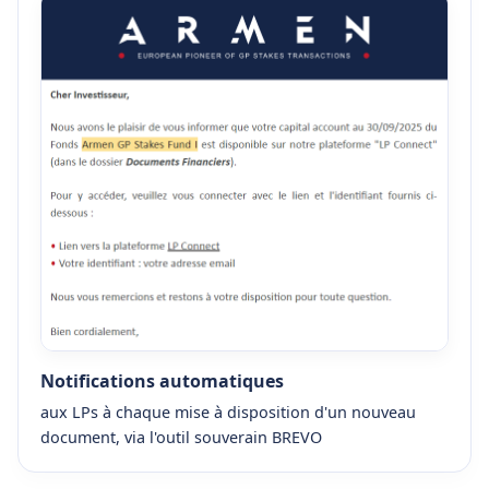
Notifications automatiques
aux LPs à chaque mise à disposition d'un nouveau
document, via l'outil souverain BREVO