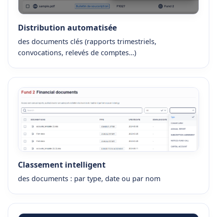
Distribution automatisée
des documents clés (rapports trimestriels,
convocations, relevés de comptes…)
Classement intelligent
des documents : par type, date ou par nom