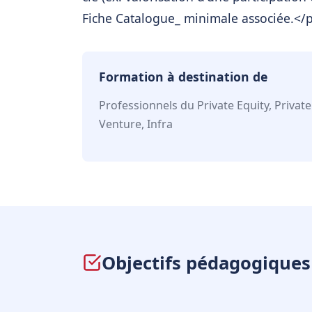
Fiche Catalogue_ minimale associée.</
Formation à destination de
Professionnels du Private Equity, Private
Venture, Infra
Objectifs pédagogiques