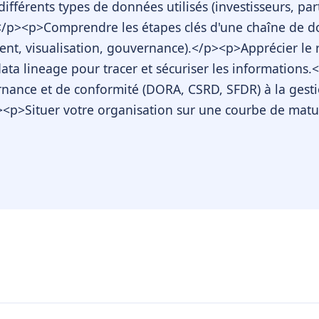
 différents types de données utilisés (investisseurs, pa
</p><p>Comprendre les étapes clés d'une chaîne de do
ent, visualisation, gouvernance).</p><p>Apprécier le 
ata lineage pour tracer et sécuriser les informations.
nance et de conformité (DORA, CSRD, SFDR) à la gesti
<p>Situer votre organisation sur une courbe de maturi