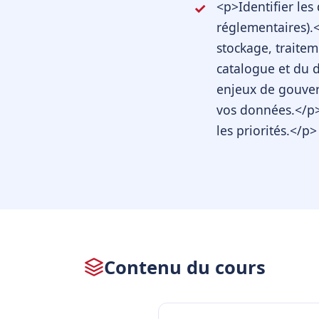
<p>Identifier les
réglementaires).
stockage, traitem
catalogue et du d
enjeux de gouver
vos données.</p>
les priorités.</p>
Contenu du cours