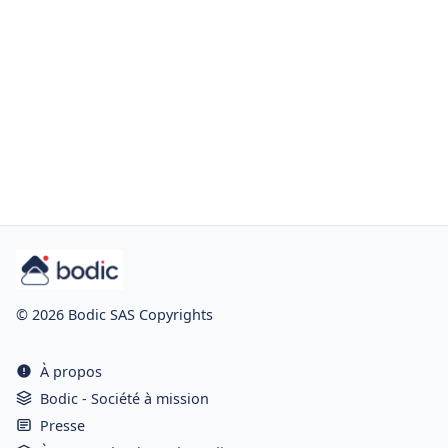
© 2026 Bodic SAS Copyrights
À propos
Bodic - Société à mission
Presse