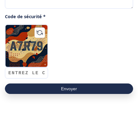
Code de sécurité *
Envoyer