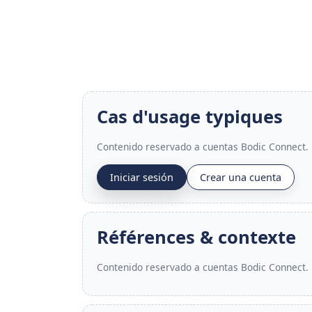
Cas d'usage typiques
Contenido reservado a cuentas Bodic Connect.
Iniciar sesión
Crear una cuenta
Références & contexte
Contenido reservado a cuentas Bodic Connect.