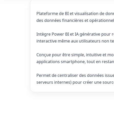
Plateforme de BI et visualisation de don
des données financières et opérationnell
Intègre Power BI et IA générative pour r
interactive même aux utilisateurs non t
Conçue pour être simple, intuitive et mo
applications smartphone, tout en restan
Permet de centraliser des données issue
serveurs internes) pour créer une source