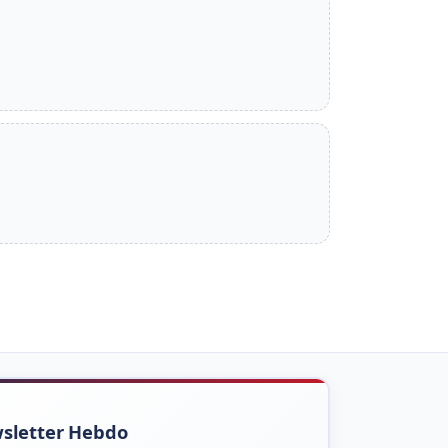
sletter Hebdo