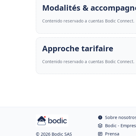
Modalités & accompag
Contenido reservado a cuentas Bodic Connect.
Approche tarifaire
Contenido reservado a cuentas Bodic Connect.
Sobre nosotro
Bodic - Empres
Prensa
© 2026 Bodic SAS